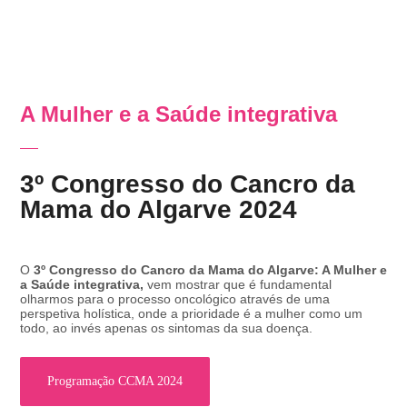
A Mulher e a Saúde integrativa
3º Congresso do Cancro da
Mama do Algarve 2024
O
3º Congresso do Cancro da Mama do Algarve: A Mulher e
a Saúde integrativa,
vem mostrar que é fundamental
olharmos para o processo oncológico através de uma
perspetiva holística, onde a prioridade é a mulher como um
todo, ao invés apenas os sintomas da sua doença.
Programação CCMA 2024