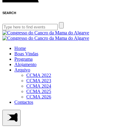
SEARCH
Home
Boas Vindas
Programa
Alojamento
Arquivo
CCMA 2022
CCMA 2023
CCMA 2024
CCMA 2025
CCMA 2026
Contactos