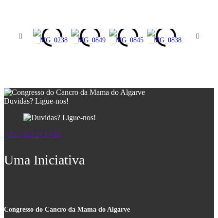
Duvidas? Ligue-nos!
+351 282 761 408
Uma Iniciativa
Congresso do Cancro da Mama do Algarve