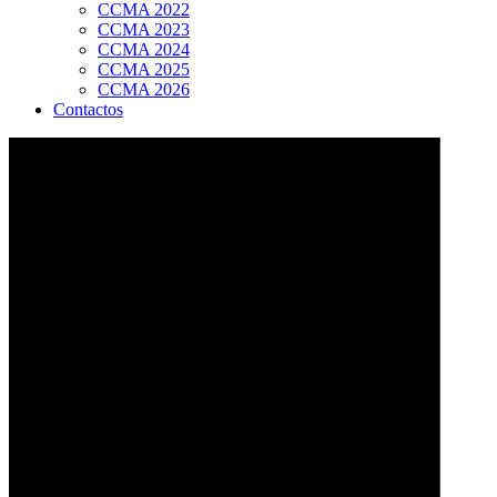
CCMA 2022
CCMA 2023
CCMA 2024
CCMA 2025
CCMA 2026
Contactos