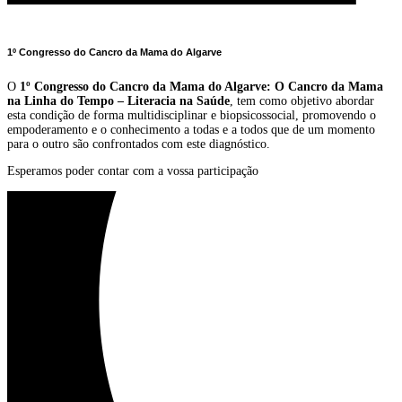
1º Congresso do Cancro da Mama do Algarve
O
1º Congresso do Cancro da Mama do Algarve: O Cancro da Mama
na Linha do Tempo – Literacia na Saúde
, tem como objetivo abordar
esta condição de forma multidisciplinar e biopsicossocial, promovendo o
empoderamento e o conhecimento a todas e a todos que de um momento
para o outro são confrontados com este diagnóstico.
Esperamos poder contar com a vossa participação